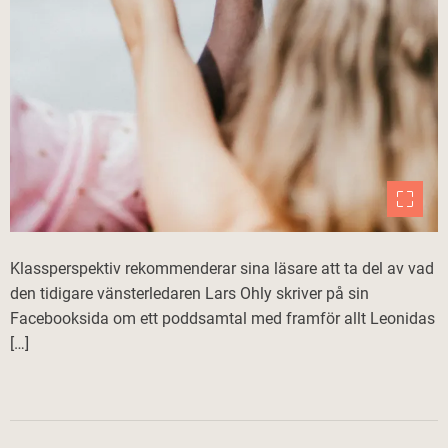
Klassperspektiv rekommenderar sina läsare att ta del av vad
den tidigare vänsterledaren Lars Ohly skriver på sin
Facebooksida om ett poddsamtal med framför allt Leonidas
[…]