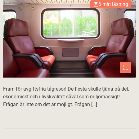
6 min läsning
Fram för avgiftsfria tågresor! De flesta skulle tjäna på det,
ekonomiskt och i livskvalitet såväl som miljömässigt!
Frågan är inte om det är möjligt. Frågan […]