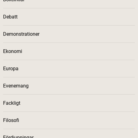
Debatt
Demonstrationer
Ekonomi
Europa
Evenemang
Fackligt
Filosofi
Fördjupningar