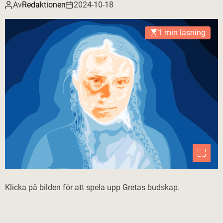
Av
Redaktionen
2024-10-18
1 min läsning
Klicka på bilden för att spela upp Gretas budskap.