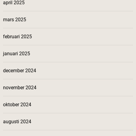
april 2025
mars 2025
februari 2025
januari 2025
december 2024
november 2024
oktober 2024
augusti 2024