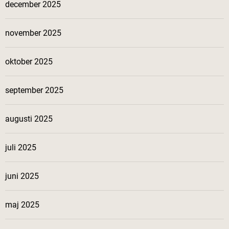
december 2025
november 2025
oktober 2025
september 2025
augusti 2025
juli 2025
juni 2025
maj 2025