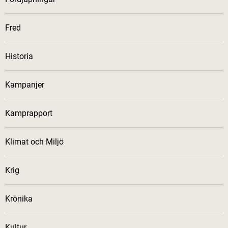
Fred
Historia
Kampanjer
Kamprapport
Klimat och Miljö
Krig
Krönika
Kultur