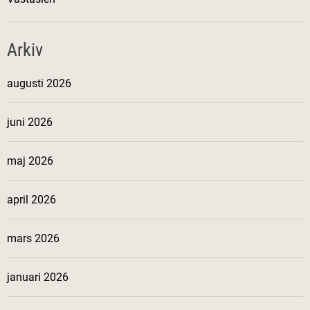
Arkiv
augusti 2026
juni 2026
maj 2026
april 2026
mars 2026
januari 2026