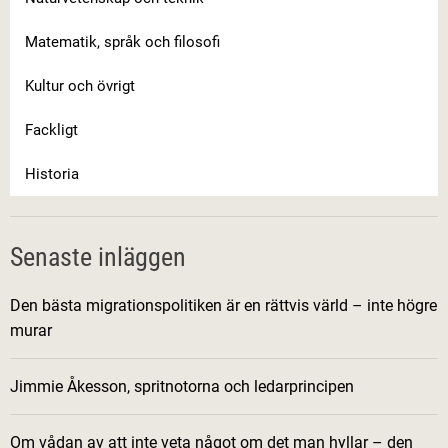
Matematik, språk och filosofi
Kultur och övrigt
Fackligt
Historia
Senaste inläggen
Den bästa migrationspolitiken är en rättvis värld – inte högre
murar
Jimmie Åkesson, spritnotorna och ledarprincipen
Om vådan av att inte veta något om det man hyllar – den