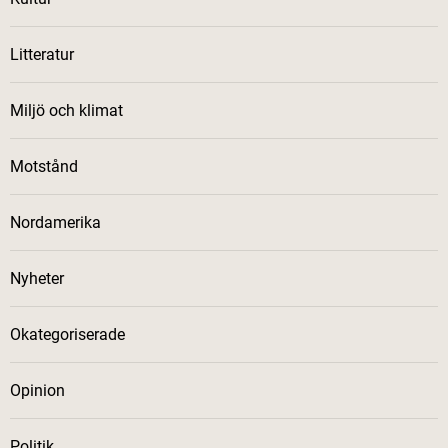
Litteratur
Miljö och klimat
Motstånd
Nordamerika
Nyheter
Okategoriserade
Opinion
Politik