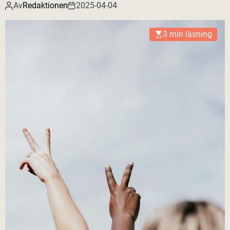
Av
Redaktionen
2025-04-04
3 min läsning