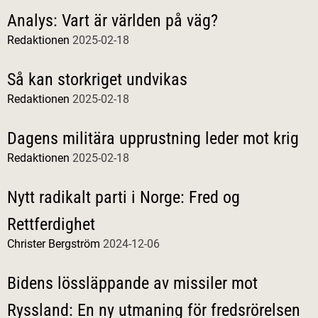
Analys: Vart är världen på väg?
Redaktionen
2025-02-18
Så kan storkriget undvikas
Redaktionen
2025-02-18
Dagens militära upprustning leder mot krig
Redaktionen
2025-02-18
Nytt radikalt parti i Norge: Fred og
Rettferdighet
Christer Bergström
2024-12-06
Bidens lössläppande av missiler mot
Ryssland: En ny utmaning för fredsrörelsen