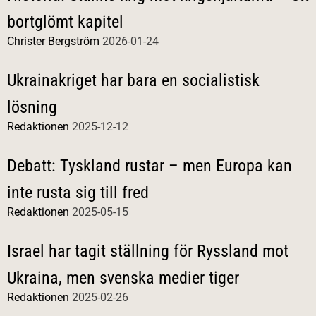
bortglömt kapitel
Christer Bergström
2026-01-24
Ukrainakriget har bara en socialistisk
lösning
Redaktionen
2025-12-12
Debatt: Tyskland rustar – men Europa kan
inte rusta sig till fred
Redaktionen
2025-05-15
Israel har tagit ställning för Ryssland mot
Ukraina, men svenska medier tiger
Redaktionen
2025-02-26