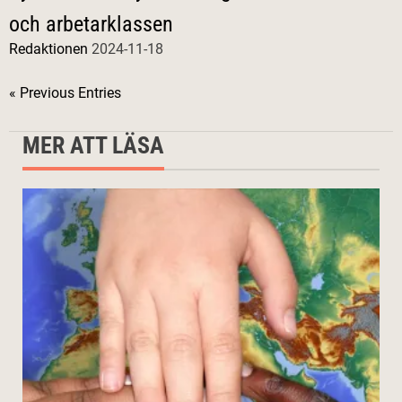
och arbetarklassen
Redaktionen
2024-11-18
« Previous Entries
MER ATT LÄSA