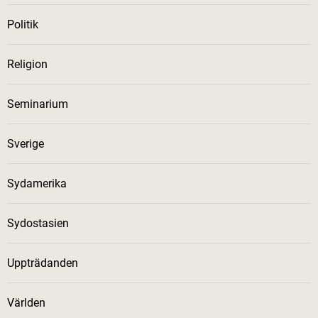
Politik
Religion
Seminarium
Sverige
Sydamerika
Sydostasien
Uppträdanden
Världen