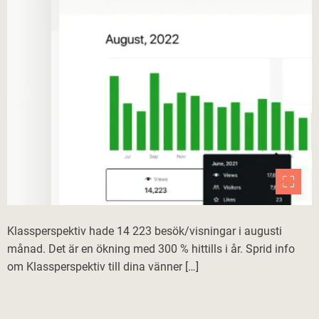
Klassperspektiv hade 14 223 besök/visningar i augusti
månad. Det är en ökning med 300 % hittills i år. Sprid info
om Klassperspektiv till dina vänner […]