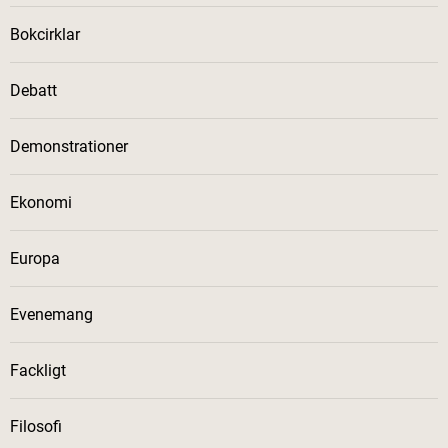
Bokcirklar
Debatt
Demonstrationer
Ekonomi
Europa
Evenemang
Fackligt
Filosofi