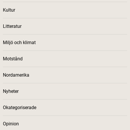
Kultur
Litteratur
Miljö och klimat
Motstånd
Nordamerika
Nyheter
Okategoriserade
Opinion