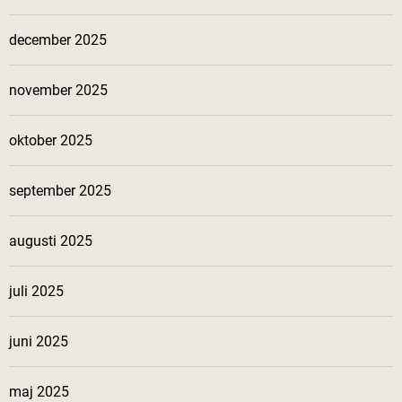
december 2025
november 2025
oktober 2025
september 2025
augusti 2025
juli 2025
juni 2025
maj 2025