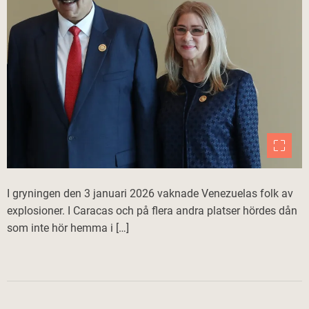
I gryningen den 3 januari 2026 vaknade Venezuelas folk av
explosioner. I Caracas och på flera andra platser hördes dån
som inte hör hemma i […]