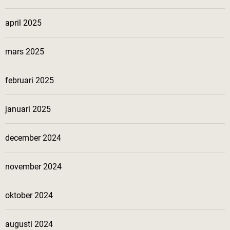
april 2025
mars 2025
februari 2025
januari 2025
december 2024
november 2024
oktober 2024
augusti 2024