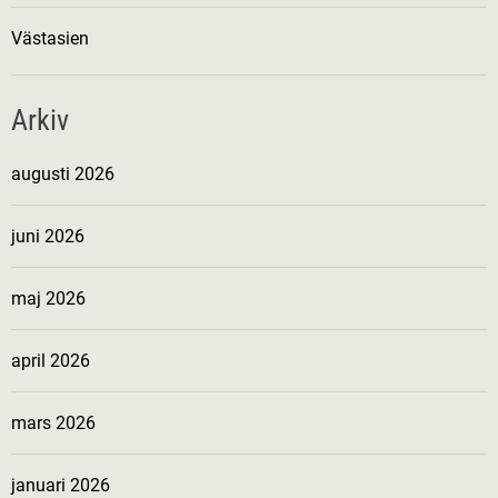
Västasien
Arkiv
augusti 2026
juni 2026
maj 2026
april 2026
mars 2026
januari 2026