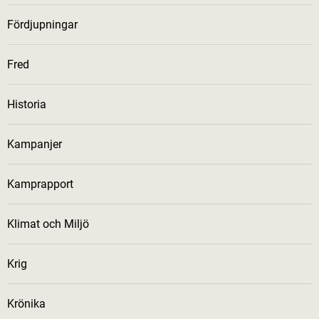
Fördjupningar
Fred
Historia
Kampanjer
Kamprapport
Klimat och Miljö
Krig
Krönika