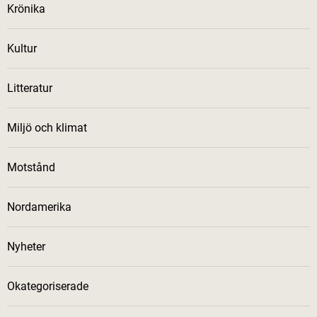
Krönika
Kultur
Litteratur
Miljö och klimat
Motstånd
Nordamerika
Nyheter
Okategoriserade