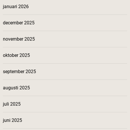
januari 2026
december 2025
november 2025
oktober 2025
september 2025
augusti 2025
juli 2025
juni 2025