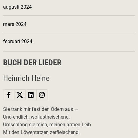
augusti 2024
mars 2024
februari 2024
BUCH DER LIEDER
Heinrich Heine
Sie trank mir fast den Odem aus —
Und endlich, wollustheischend,
Umschlang sie mich, meinen armen Leib
Mit den Löwentatzen zerfleischend.