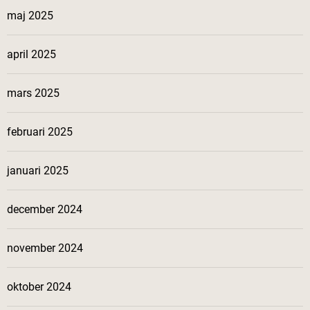
maj 2025
april 2025
mars 2025
februari 2025
januari 2025
december 2024
november 2024
oktober 2024