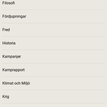
Filosofi
Fördjupningar
Fred
Historia
Kampanjer
Kamprapport
Klimat och Miljö
Krig