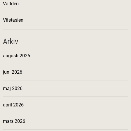
Världen
Västasien
Arkiv
augusti 2026
juni 2026
maj 2026
april 2026
mars 2026