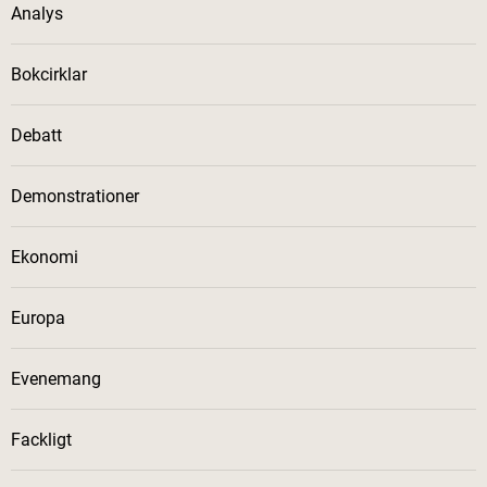
Analys
Bokcirklar
Debatt
Demonstrationer
Ekonomi
Europa
Evenemang
Fackligt