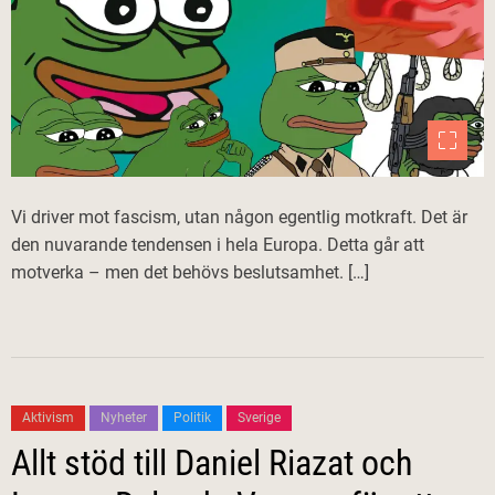
Vi driver mot fascism, utan någon egentlig motkraft. Det är
den nuvarande tendensen i hela Europa. Detta går att
motverka – men det behövs beslutsamhet. […]
Aktivism
Nyheter
Politik
Sverige
Allt stöd till Daniel Riazat och