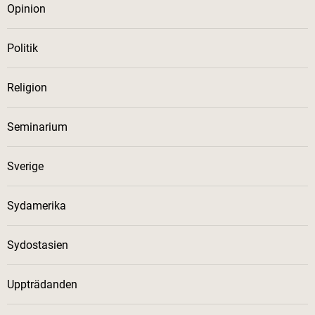
Opinion
Politik
Religion
Seminarium
Sverige
Sydamerika
Sydostasien
Uppträdanden