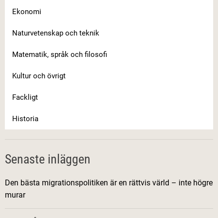
Ekonomi
Naturvetenskap och teknik
Matematik, språk och filosofi
Kultur och övrigt
Fackligt
Historia
Senaste inläggen
Den bästa migrationspolitiken är en rättvis värld – inte högre
murar