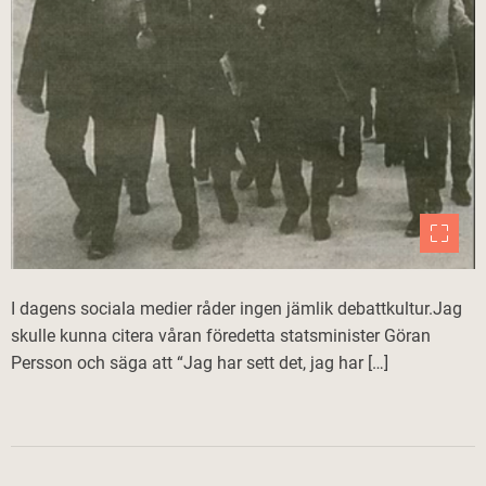
I dagens sociala medier råder ingen jämlik debattkultur.Jag
skulle kunna citera våran föredetta statsminister Göran
Persson och säga att “Jag har sett det, jag har […]