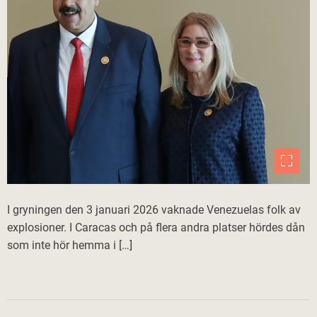
I gryningen den 3 januari 2026 vaknade Venezuelas folk av
explosioner. I Caracas och på flera andra platser hördes dån
som inte hör hemma i […]