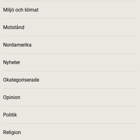
Miljö och klimat
Motstånd
Nordamerika
Nyheter
Okategoriserade
Opinion
Politik
Religion