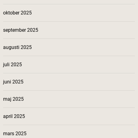
oktober 2025
september 2025
augusti 2025
juli 2025
juni 2025
maj 2025
april 2025
mars 2025