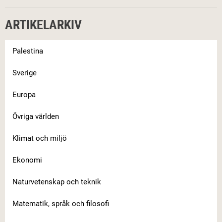
ARTIKELARKIV
Palestina
Sverige
Europa
Övriga världen
Klimat och miljö
Ekonomi
Naturvetenskap och teknik
Matematik, språk och filosofi