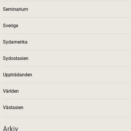
Seminarium
Sverige
Sydamerika
Sydostasien
Uppträdanden
Världen
Västasien
Arkiv