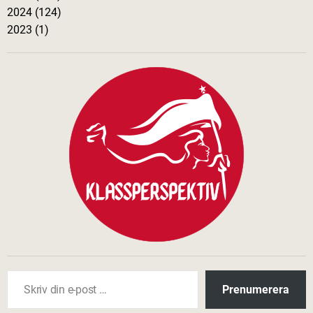
2024 (124)
2023 (1)
Skriv din e-post …
Prenumerera