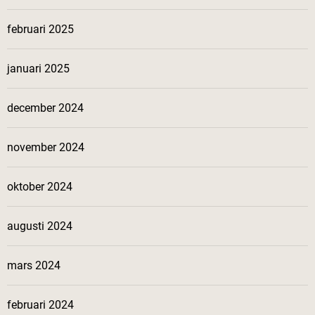
februari 2025
januari 2025
december 2024
november 2024
oktober 2024
augusti 2024
mars 2024
februari 2024