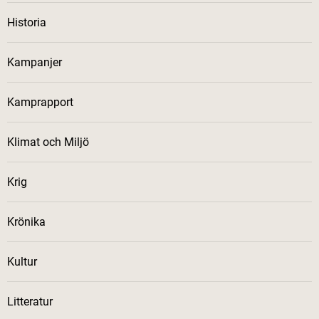
Historia
Kampanjer
Kamprapport
Klimat och Miljö
Krig
Krönika
Kultur
Litteratur