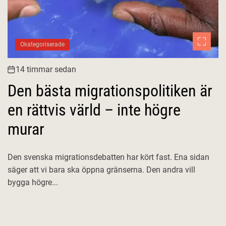
Okategoriserade
14 timmar sedan
Den bästa migrationspolitiken är
en rättvis värld – inte högre
murar
Den svenska migrationsdebatten har kört fast. Ena sidan
säger att vi bara ska öppna gränserna. Den andra vill
bygga högre...