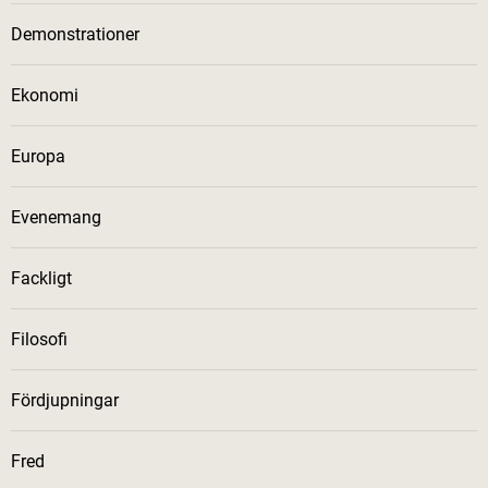
Demonstrationer
Ekonomi
Europa
Evenemang
Fackligt
Filosofi
Fördjupningar
Fred