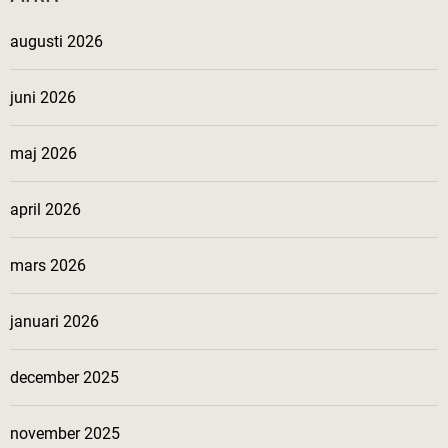
augusti 2026
juni 2026
maj 2026
april 2026
mars 2026
januari 2026
december 2025
november 2025