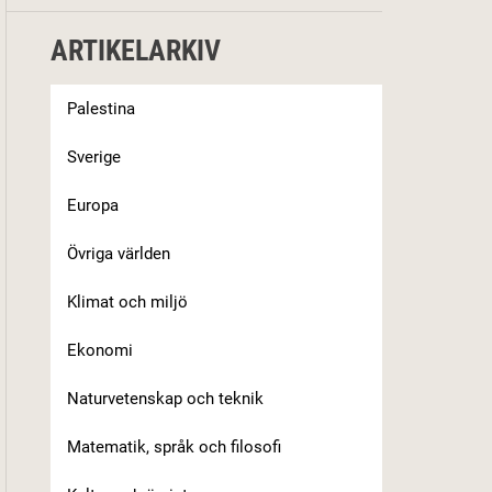
ARTIKELARKIV
Palestina
Sverige
Europa
Övriga världen
Klimat och miljö
Ekonomi
Naturvetenskap och teknik
Matematik, språk och filosofi