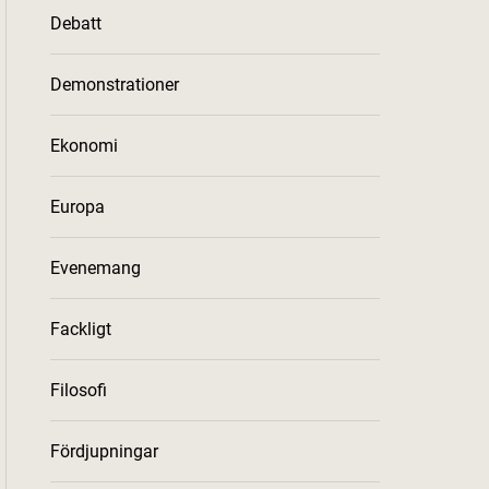
Debatt
Demonstrationer
Ekonomi
Europa
Evenemang
Fackligt
Filosofi
Fördjupningar