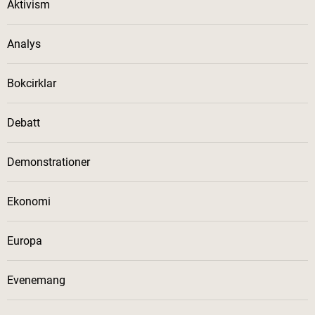
Aktivism
Analys
Bokcirklar
Debatt
Demonstrationer
Ekonomi
Europa
Evenemang