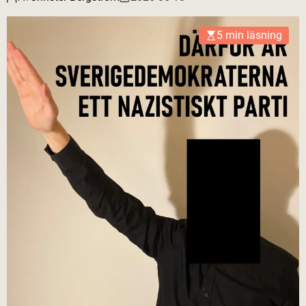
5 min läsning