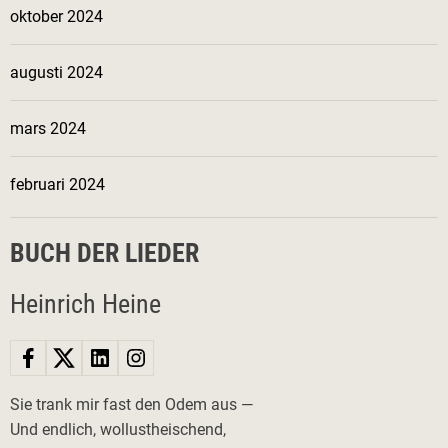
oktober 2024
augusti 2024
mars 2024
februari 2024
BUCH DER LIEDER
Heinrich Heine
Sie trank mir fast den Odem aus —
Und endlich, wollustheischend,