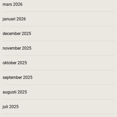
mars 2026
januari 2026
december 2025
november 2025
oktober 2025
september 2025
augusti 2025
juli 2025