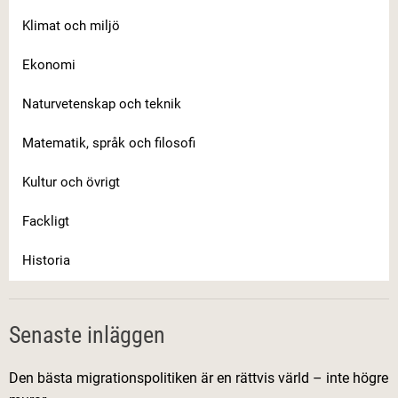
Klimat och miljö
Ekonomi
Naturvetenskap och teknik
Matematik, språk och filosofi
Kultur och övrigt
Fackligt
Historia
Senaste inläggen
Den bästa migrationspolitiken är en rättvis värld – inte högre