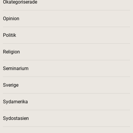
Okategoriserade
Opinion
Politik
Religion
Seminarium
Sverige
Sydamerika
Sydostasien