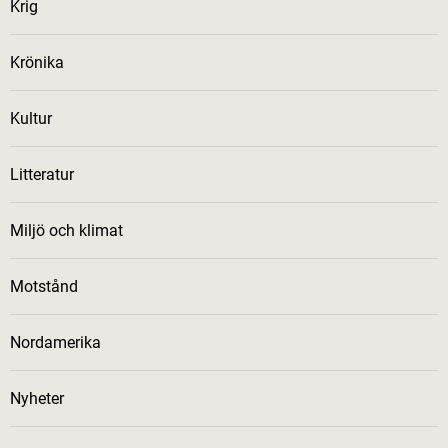
Krig
Krönika
Kultur
Litteratur
Miljö och klimat
Motstånd
Nordamerika
Nyheter