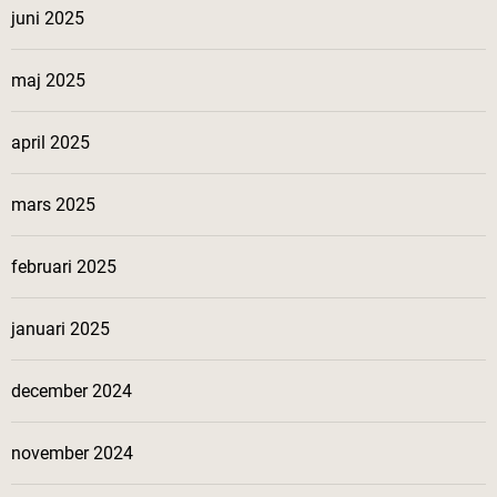
juni 2025
maj 2025
april 2025
mars 2025
februari 2025
januari 2025
december 2024
november 2024