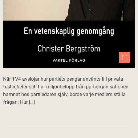
När TV4 avslöjar hur partiets pengar använts till privata
festligheter och hur miljonbelopp från partiorganisationen
hamnat hos partiledaren själv, borde varje medlem ställa
frågan: Hur […]