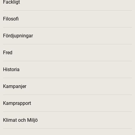
Fackligt
Filosofi
Fördjupningar
Fred
Historia
Kampanjer
Kamprapport
Klimat och Miljö