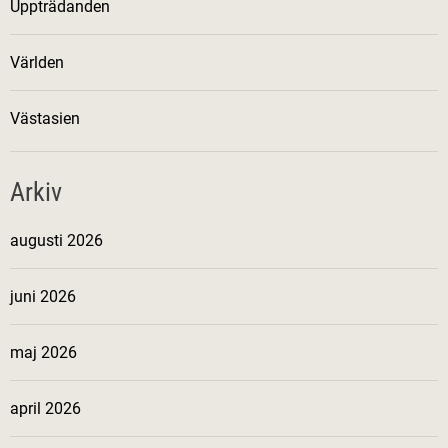
Uppträdanden
Världen
Västasien
Arkiv
augusti 2026
juni 2026
maj 2026
april 2026