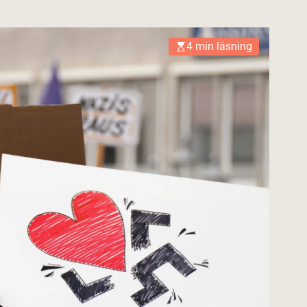
4 min läsning