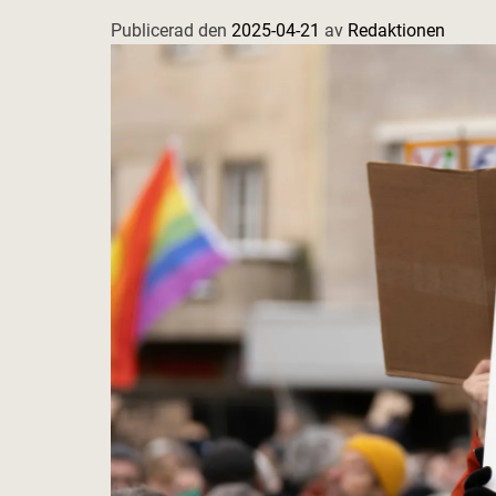
Publicerad den
2025-04-21
av
Redaktionen