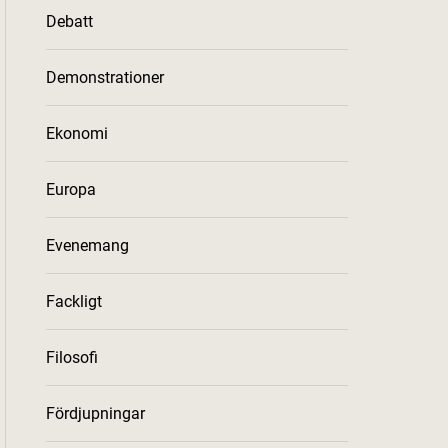
Debatt
Demonstrationer
Ekonomi
Europa
Evenemang
Fackligt
Filosofi
Fördjupningar