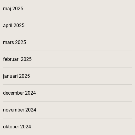
maj 2025
april 2025
mars 2025
februari 2025
januari 2025
december 2024
november 2024
oktober 2024