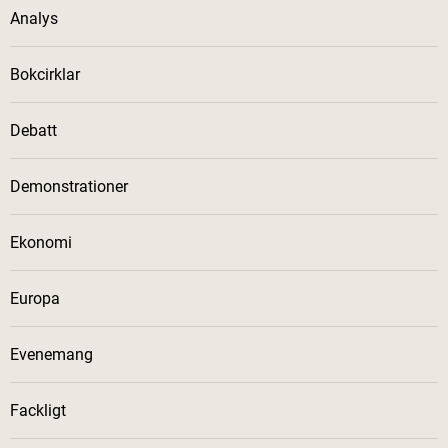
Analys
Bokcirklar
Debatt
Demonstrationer
Ekonomi
Europa
Evenemang
Fackligt