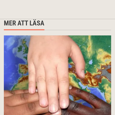
MER ATT LÄSA