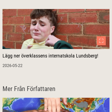
Lägg ner överklassens internatskola Lundsberg!
2026-05-22
Mer Från Författaren