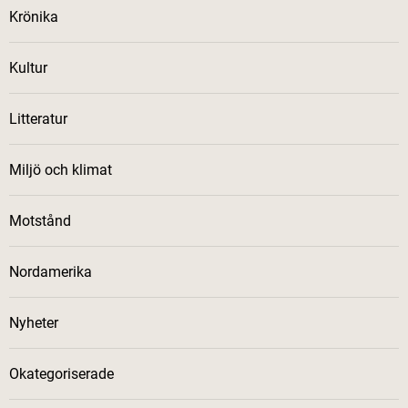
Krönika
Kultur
Litteratur
Miljö och klimat
Motstånd
Nordamerika
Nyheter
Okategoriserade