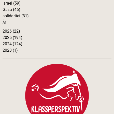
Israel (59)
Gaza (46)
solidaritet (31)
År
2026 (22)
2025 (194)
2024 (124)
2023 (1)