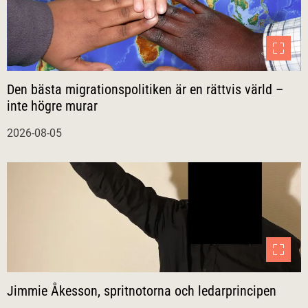
Den bästa migrationspolitiken är en rättvis värld –
inte högre murar
2026-08-05
Jimmie Åkesson, spritnotorna och ledarprincipen