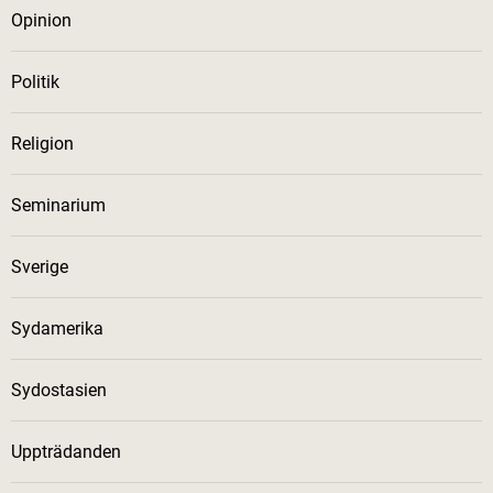
Opinion
Politik
Religion
Seminarium
Sverige
Sydamerika
Sydostasien
Uppträdanden