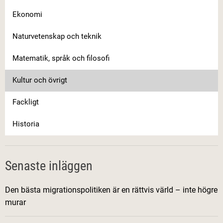
Ekonomi
Naturvetenskap och teknik
Matematik, språk och filosofi
Kultur och övrigt
Fackligt
Historia
Senaste inläggen
Den bästa migrationspolitiken är en rättvis värld – inte högre
murar