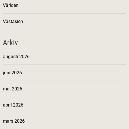
Världen
Västasien
Arkiv
augusti 2026
juni 2026
maj 2026
april 2026
mars 2026