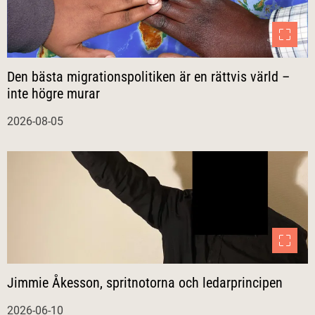
Den bästa migrationspolitiken är en rättvis värld –
inte högre murar
2026-08-05
Jimmie Åkesson, spritnotorna och ledarprincipen
2026-06-10