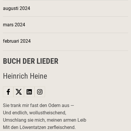
augusti 2024
mars 2024
februari 2024
BUCH DER LIEDER
Heinrich Heine
Sie trank mir fast den Odem aus —
Und endlich, wollustheischend,
Umschlang sie mich, meinen armen Leib
Mit den Löwentatzen zerfleischend.