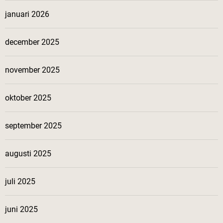
januari 2026
december 2025
november 2025
oktober 2025
september 2025
augusti 2025
juli 2025
juni 2025