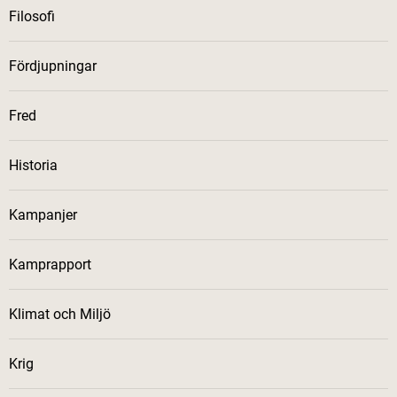
Filosofi
Fördjupningar
Fred
Historia
Kampanjer
Kamprapport
Klimat och Miljö
Krig