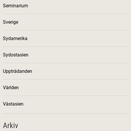
Seminarium
Sverige
Sydamerika
Sydostasien
Uppträdanden
Världen
Västasien
Arkiv