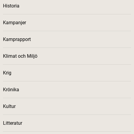
Historia
Kampanjer
Kamprapport
Klimat och Miljö
Krig
Krönika
Kultur
Litteratur