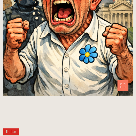
Kultur