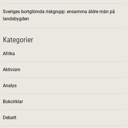
Sveriges bortglömda riskgrupp: ensamma äldre män på
landsbygden
Kategorier
Afrika
Aktivism
Analys
Bokcirklar
Debatt