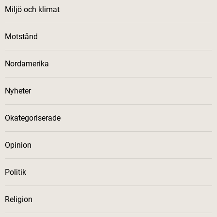
Miljö och klimat
Motstånd
Nordamerika
Nyheter
Okategoriserade
Opinion
Politik
Religion