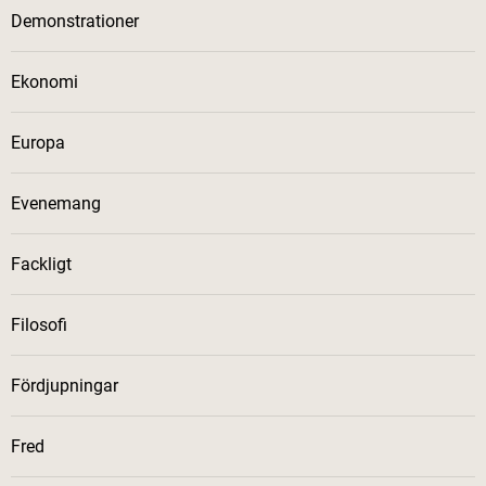
Demonstrationer
Ekonomi
Europa
Evenemang
Fackligt
Filosofi
Fördjupningar
Fred