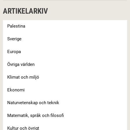
ARTIKELARKIV
Palestina
Sverige
Europa
Övriga världen
Klimat och miljö
Ekonomi
Naturvetenskap och teknik
Matematik, språk och filosofi
Kultur och övrigt