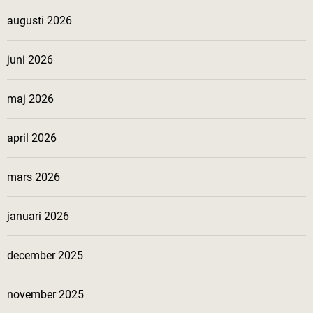
augusti 2026
juni 2026
maj 2026
april 2026
mars 2026
januari 2026
december 2025
november 2025