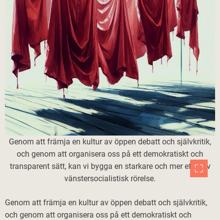
Genom att främja en kultur av öppen debatt och självkritik,
och genom att organisera oss på ett demokratiskt och
transparent sätt, kan vi bygga en starkare och mer effektiv
vänstersocialistisk rörelse.
Genom att främja en kultur av öppen debatt och självkritik,
och genom att organisera oss på ett demokratiskt och