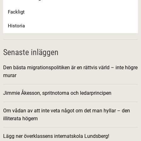
Fackligt
Historia
Senaste inläggen
Den bästa migrationspolitiken är en rättvis värld – inte högre
murar
Jimmie Åkesson, spritnotorna och ledarprincipen
Om vådan av att inte veta något om det man hyllar – den
illiterata högern
Lägg ner överklassens internatskola Lundsberg!