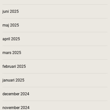
juni 2025
maj 2025
april 2025
mars 2025
februari 2025
januari 2025
december 2024
november 2024