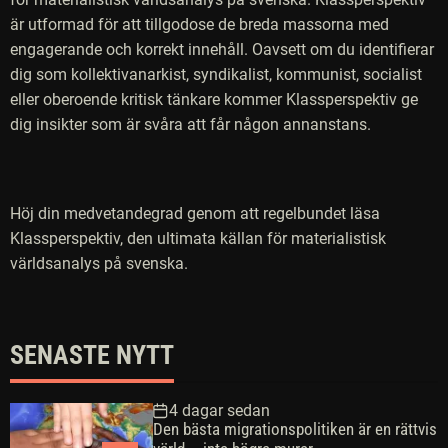
är utformad för att tillgodose de breda massorna med
engagerande och korrekt innehåll. Oavsett om du identifierar
dig som kollektivanarkist, syndikalist, kommunist, socialist
eller oberoende kritisk tänkare kommer Klassperspektiv ge
dig insikter som är svåra att får någon annanstans.
Höj din medvetandegrad genom att regelbundet läsa
Klassperspektiv, den ultimata källan för materialistisk
världsanalys på svenska.
SENASTE NYTT
4 dagar sedan
Den bästa migrationspolitiken är en rättvis