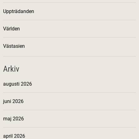
Uppträdanden
Världen
Västasien
Arkiv
augusti 2026
juni 2026
maj 2026
april 2026