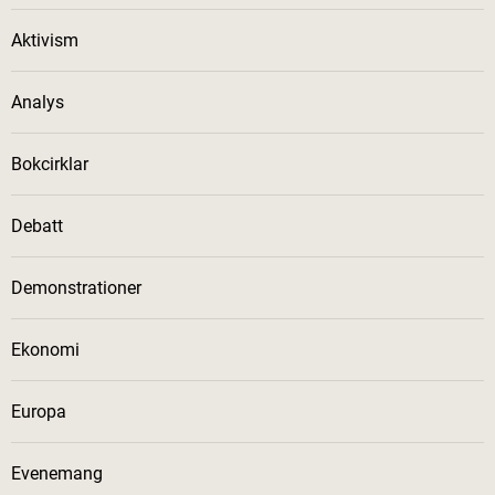
Aktivism
Analys
Bokcirklar
Debatt
Demonstrationer
Ekonomi
Europa
Evenemang