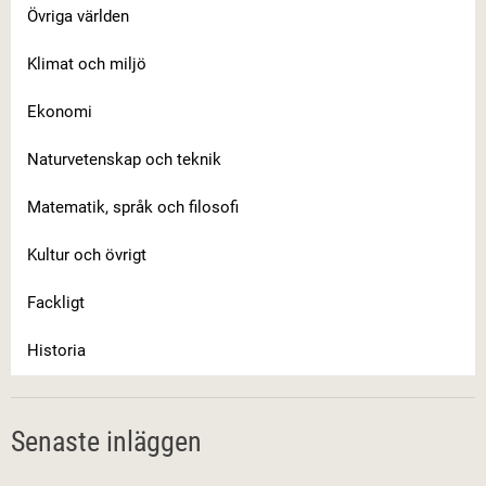
Övriga världen
Klimat och miljö
Ekonomi
Naturvetenskap och teknik
Matematik, språk och filosofi
Kultur och övrigt
Fackligt
Historia
Senaste inläggen