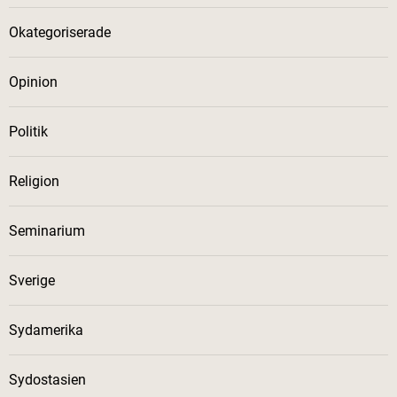
Okategoriserade
Opinion
Politik
Religion
Seminarium
Sverige
Sydamerika
Sydostasien