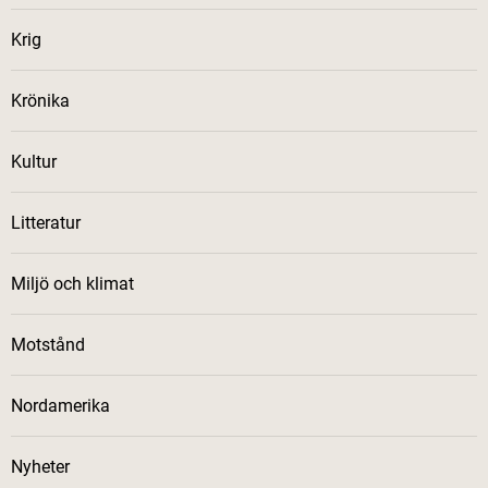
Krig
Krönika
Kultur
Litteratur
Miljö och klimat
Motstånd
Nordamerika
Nyheter