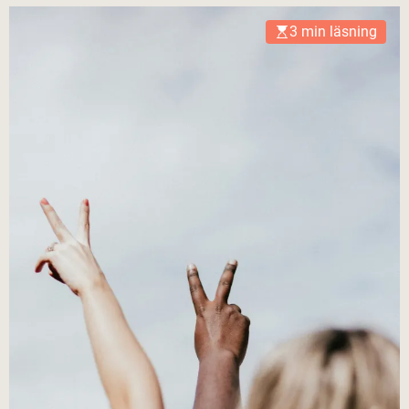
3 min läsning