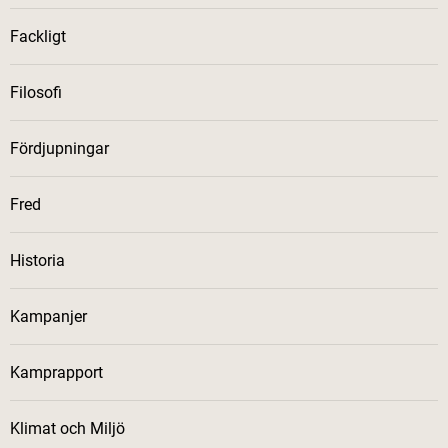
Fackligt
Filosofi
Fördjupningar
Fred
Historia
Kampanjer
Kamprapport
Klimat och Miljö