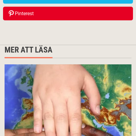
Pinterest
MER ATT LÄSA