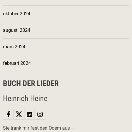
oktober 2024
augusti 2024
mars 2024
februari 2024
BUCH DER LIEDER
Heinrich Heine
Sie trank mir fast den Odem aus —