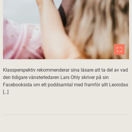
Klassperspektiv rekommenderar sina läsare att ta del av vad
den tidigare vänsterledaren Lars Ohly skriver på sin
Facebooksida om ett poddsamtal med framför allt Leonidas
[…]