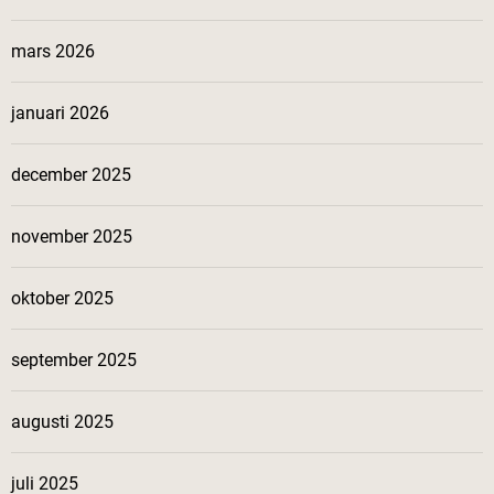
mars 2026
januari 2026
december 2025
november 2025
oktober 2025
september 2025
augusti 2025
juli 2025