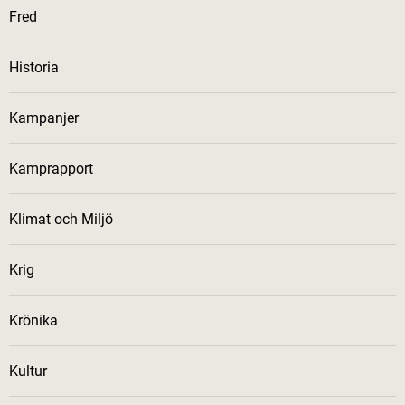
Fred
Historia
Kampanjer
Kamprapport
Klimat och Miljö
Krig
Krönika
Kultur