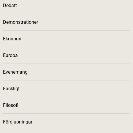
Debatt
Demonstrationer
Ekonomi
Europa
Evenemang
Fackligt
Filosofi
Fördjupningar