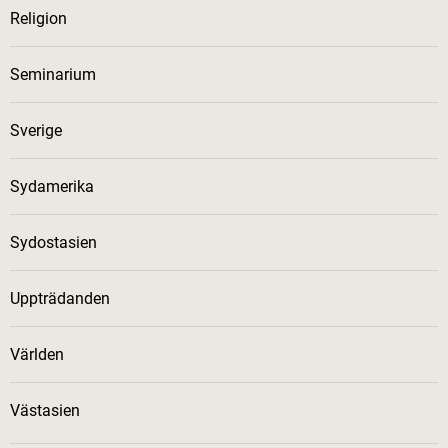
Religion
Seminarium
Sverige
Sydamerika
Sydostasien
Uppträdanden
Världen
Västasien