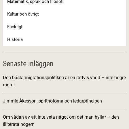
Matematik, språk och filosofi
Kultur och övrigt
Fackligt
Historia
Senaste inläggen
Den bästa migrationspolitiken är en rättvis värld – inte högre
murar
Jimmie Åkesson, spritnotorna och ledarprincipen
Om vådan av att inte veta något om det man hyllar – den
illiterata högern