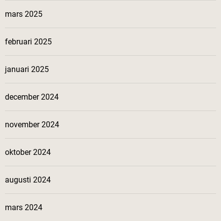
mars 2025
februari 2025
januari 2025
december 2024
november 2024
oktober 2024
augusti 2024
mars 2024