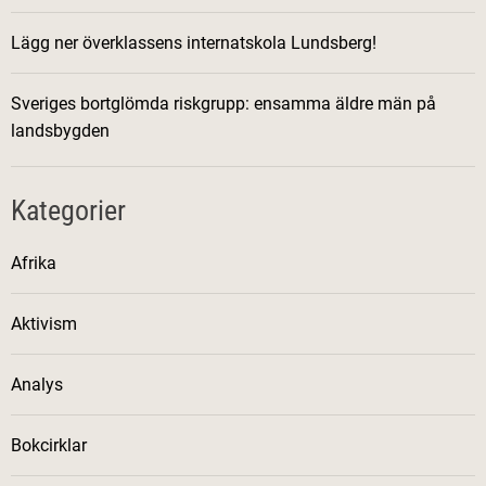
Lägg ner överklassens internatskola Lundsberg!
Sveriges bortglömda riskgrupp: ensamma äldre män på
landsbygden
Kategorier
Afrika
Aktivism
Analys
Bokcirklar