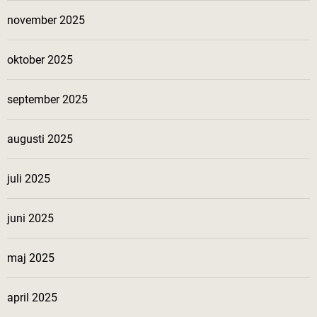
november 2025
oktober 2025
september 2025
augusti 2025
juli 2025
juni 2025
maj 2025
april 2025