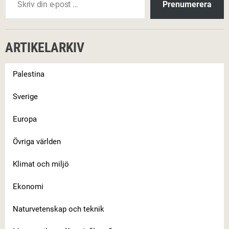
Prenumerera
ARTIKELARKIV
Palestina
Sverige
Europa
Övriga världen
Klimat och miljö
Ekonomi
Naturvetenskap och teknik