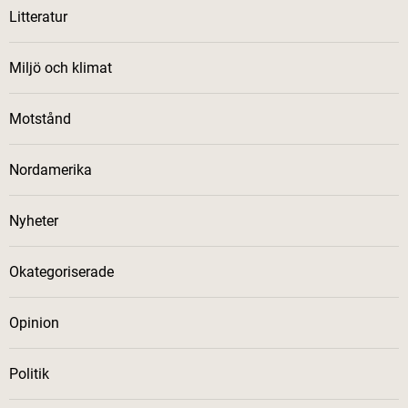
Litteratur
Miljö och klimat
Motstånd
Nordamerika
Nyheter
Okategoriserade
Opinion
Politik