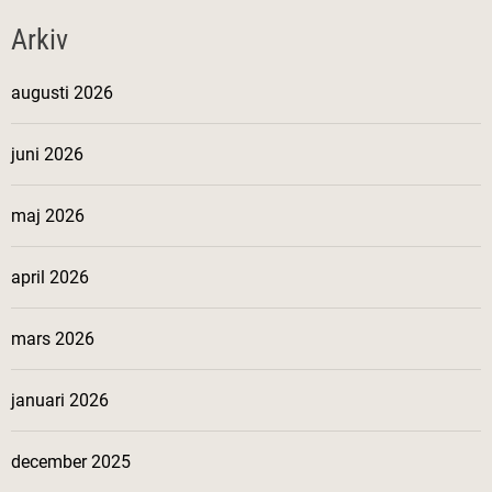
Arkiv
augusti 2026
juni 2026
maj 2026
april 2026
mars 2026
januari 2026
december 2025