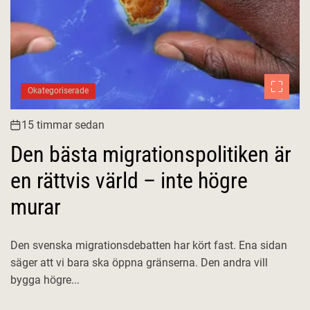
Okategoriserade
15 timmar sedan
Den bästa migrationspolitiken är
en rättvis värld – inte högre
murar
Den svenska migrationsdebatten har kört fast. Ena sidan
säger att vi bara ska öppna gränserna. Den andra vill
bygga högre...