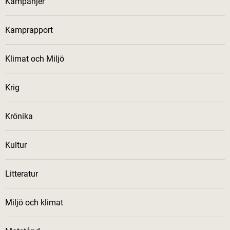
Kampanjer
Kamprapport
Klimat och Miljö
Krig
Krönika
Kultur
Litteratur
Miljö och klimat