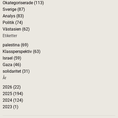
Okategoriserade (113)
Sverige (87)
Analys (83)
Politik (74)
Västasien (62)
Etiketter
palestina (69)
Klassperspektiv (63)
Israel (59)
Gaza (46)
solidaritet (31)
År
2026 (22)
2025 (194)
2024 (124)
2023 (1)