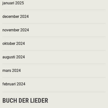
januari 2025
december 2024
november 2024
oktober 2024
augusti 2024
mars 2024
februari 2024
BUCH DER LIEDER