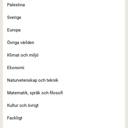
Palestina
Sverige
Europa
Övriga världen
Klimat och miljö
Ekonomi
Naturvetenskap och teknik
Matematik, språk och filosofi
Kultur och övrigt
Fackligt