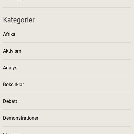
Kategorier
Afrika
Aktivism
Analys
Bokcirklar
Debatt
Demonstrationer