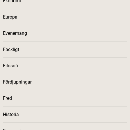
Ekonomi
Europa
Evenemang
Fackligt
Filosofi
Fördjupningar
Fred
Historia