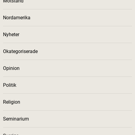
Motstånd
Nordamerika
Nyheter
Okategoriserade
Opinion
Politik
Religion
Seminarium