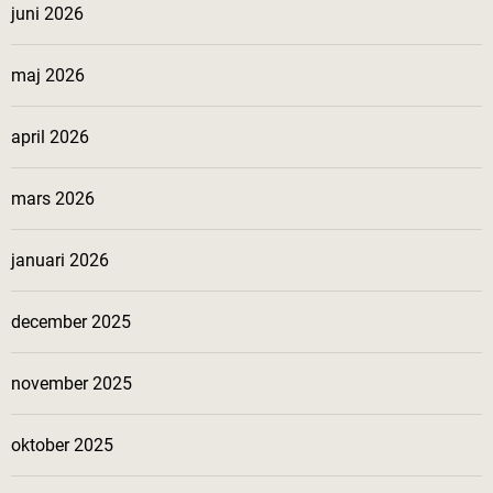
juni 2026
maj 2026
april 2026
mars 2026
januari 2026
december 2025
november 2025
oktober 2025