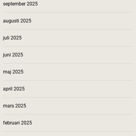
september 2025
augusti 2025
juli 2025
juni 2025
maj 2025
april 2025
mars 2025
februari 2025