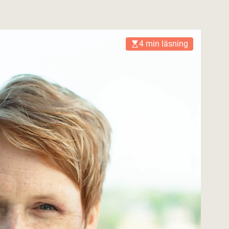
4 min läsning