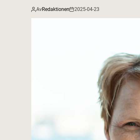
Av
Redaktionen
2025-04-23