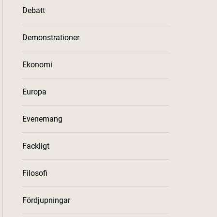
Debatt
Demonstrationer
Ekonomi
Europa
Evenemang
Fackligt
Filosofi
Fördjupningar