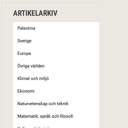
ARTIKELARKIV
Palestina
Sverige
Europa
Övriga världen
Klimat och miljö
Ekonomi
Naturvetenskap och teknik
Matematik, språk och filosofi