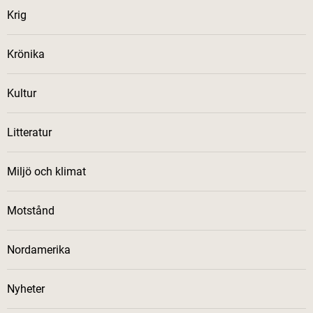
Krig
Krönika
Kultur
Litteratur
Miljö och klimat
Motstånd
Nordamerika
Nyheter