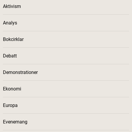
Aktivism
Analys
Bokcirklar
Debatt
Demonstrationer
Ekonomi
Europa
Evenemang