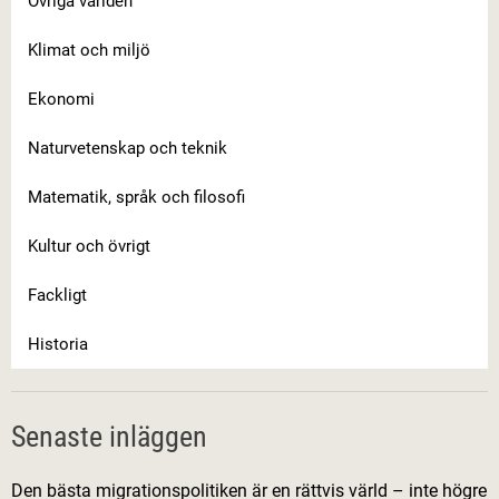
Övriga världen
Klimat och miljö
Ekonomi
Naturvetenskap och teknik
Matematik, språk och filosofi
Kultur och övrigt
Fackligt
Historia
Senaste inläggen
Den bästa migrationspolitiken är en rättvis värld – inte högre