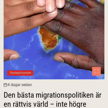
Okategoriserade
4 dagar sedan
Den bästa migrationspolitiken är
en rättvis värld – inte högre