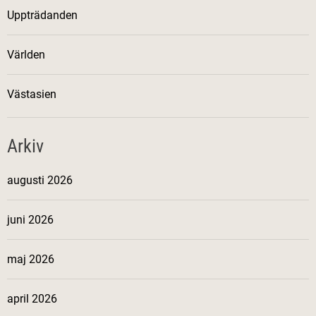
Uppträdanden
Världen
Västasien
Arkiv
augusti 2026
juni 2026
maj 2026
april 2026