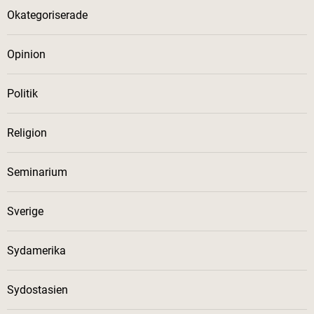
Okategoriserade
Opinion
Politik
Religion
Seminarium
Sverige
Sydamerika
Sydostasien