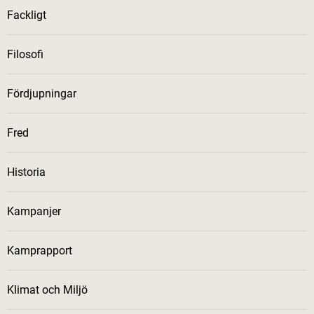
Fackligt
Filosofi
Fördjupningar
Fred
Historia
Kampanjer
Kamprapport
Klimat och Miljö