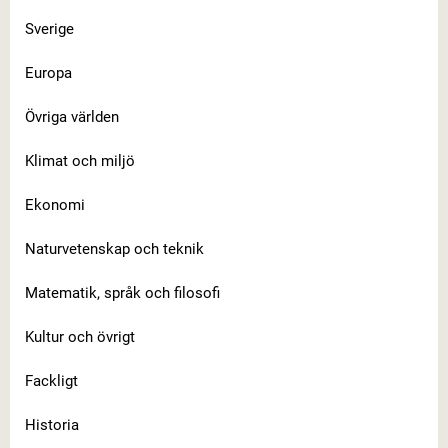
Sverige
Europa
Övriga världen
Klimat och miljö
Ekonomi
Naturvetenskap och teknik
Matematik, språk och filosofi
Kultur och övrigt
Fackligt
Historia