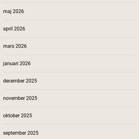
maj 2026
april 2026
mars 2026
januari 2026
december 2025
november 2025
oktober 2025
september 2025