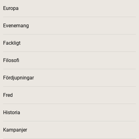
Europa
Evenemang
Fackligt
Filosofi
Fördjupningar
Fred
Historia
Kampanjer