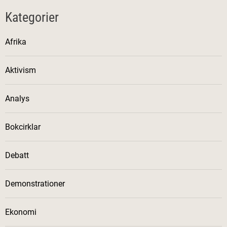
Kategorier
Afrika
Aktivism
Analys
Bokcirklar
Debatt
Demonstrationer
Ekonomi