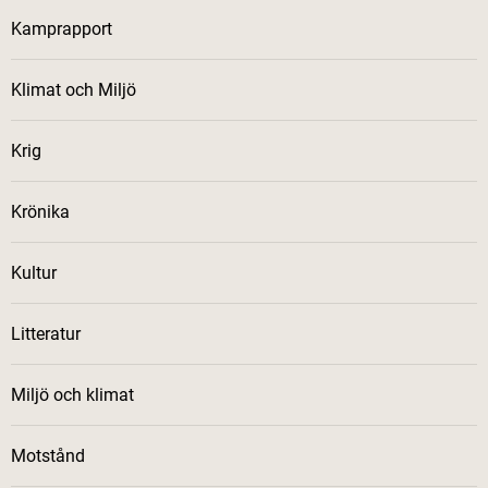
Kamprapport
Klimat och Miljö
Krig
Krönika
Kultur
Litteratur
Miljö och klimat
Motstånd