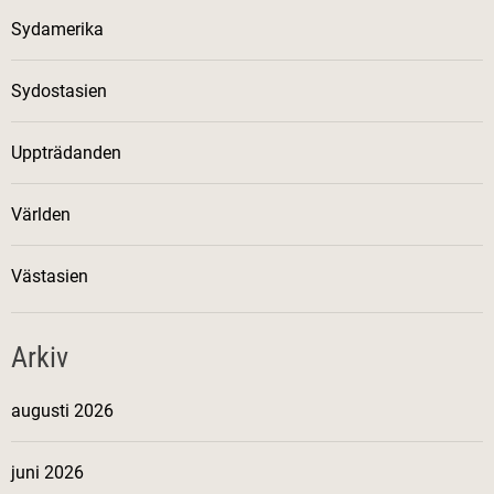
Sydamerika
Sydostasien
Uppträdanden
Världen
Västasien
Arkiv
augusti 2026
juni 2026