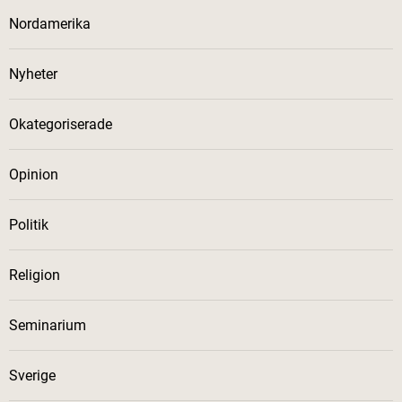
Nordamerika
Nyheter
Okategoriserade
Opinion
Politik
Religion
Seminarium
Sverige