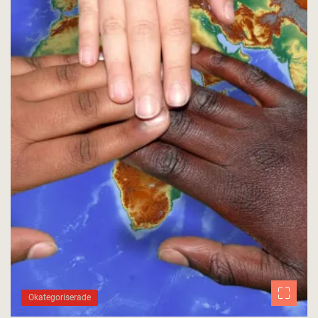
Okategoriserade