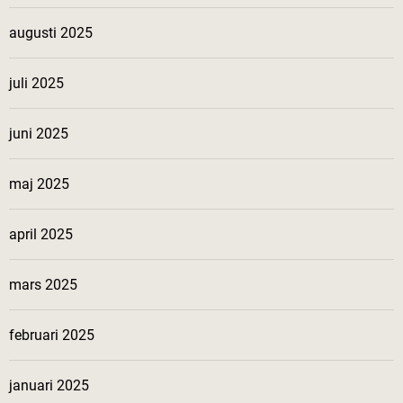
augusti 2025
juli 2025
juni 2025
maj 2025
april 2025
mars 2025
februari 2025
januari 2025