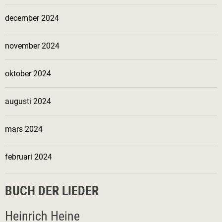
december 2024
november 2024
oktober 2024
augusti 2024
mars 2024
februari 2024
BUCH DER LIEDER
Heinrich Heine