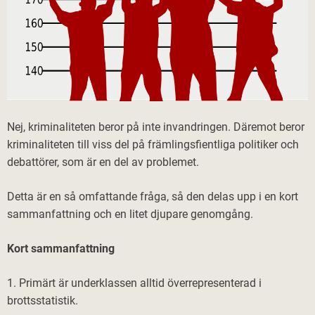
Nej, kriminaliteten beror på inte invandringen. Däremot beror
kriminaliteten till viss del på främlingsfientliga politiker och
debattörer, som är en del av problemet.
Detta är en så omfattande fråga, så den delas upp i en kort
sammanfattning och en litet djupare genomgång.
Kort sammanfattning
1. Primärt är underklassen alltid överrepresenterad i
brottsstatistik.