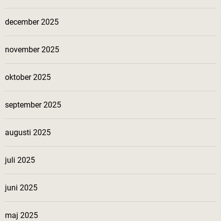
december 2025
november 2025
oktober 2025
september 2025
augusti 2025
juli 2025
juni 2025
maj 2025