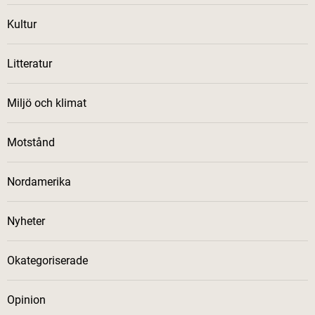
Kultur
Litteratur
Miljö och klimat
Motstånd
Nordamerika
Nyheter
Okategoriserade
Opinion