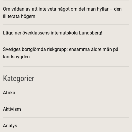
Om vådan av att inte veta något om det man hyllar – den
illiterata högern
Lägg ner överklassens internatskola Lundsberg!
Sveriges bortglömda riskgrupp: ensamma äldre män på
landsbygden
Kategorier
Afrika
Aktivism
Analys