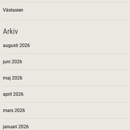
Västasien
Arkiv
augusti 2026
juni 2026
maj 2026
april 2026
mars 2026
januari 2026