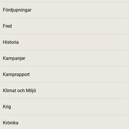
Fördjupningar
Fred
Historia
Kampanjer
Kamprapport
Klimat och Miljö
Krig
Krönika