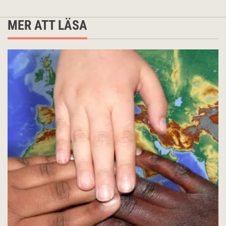
MER ATT LÄSA