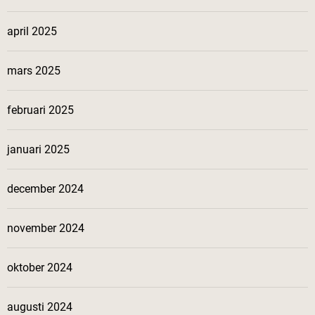
april 2025
mars 2025
februari 2025
januari 2025
december 2024
november 2024
oktober 2024
augusti 2024