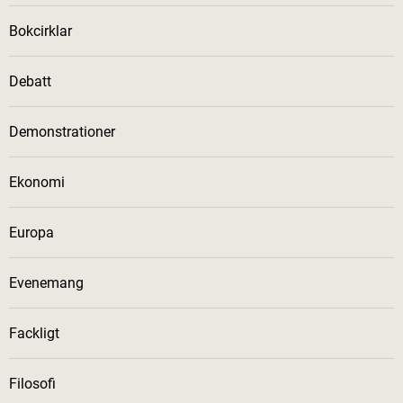
Bokcirklar
Debatt
Demonstrationer
Ekonomi
Europa
Evenemang
Fackligt
Filosofi