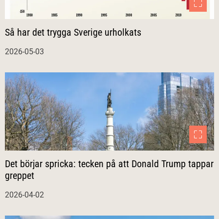
Så har det trygga Sverige urholkats
2026-05-03
Det börjar spricka: tecken på att Donald Trump tappar
greppet
2026-04-02