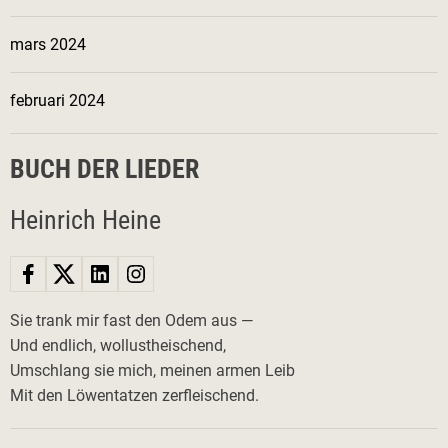
mars 2024
februari 2024
BUCH DER LIEDER
Heinrich Heine
Sie trank mir fast den Odem aus —
Und endlich, wollustheischend,
Umschlang sie mich, meinen armen Leib
Mit den Löwentatzen zerfleischend.