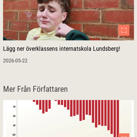
Lägg ner överklassens internatskola Lundsberg!
2026-05-22
Mer Från Författaren