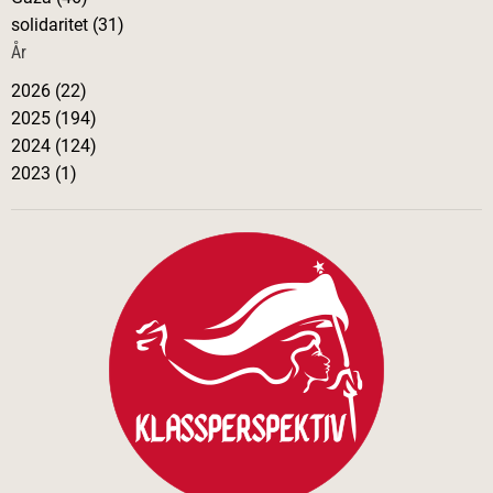
solidaritet (31)
År
2026 (22)
2025 (194)
2024 (124)
2023 (1)