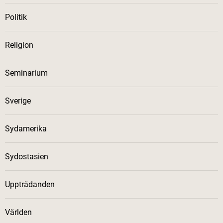
Politik
Religion
Seminarium
Sverige
Sydamerika
Sydostasien
Uppträdanden
Världen