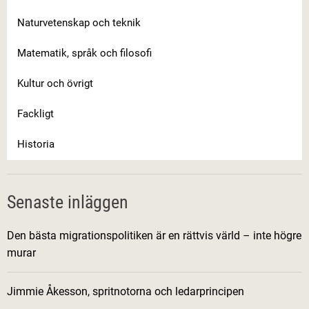
Naturvetenskap och teknik
Matematik, språk och filosofi
Kultur och övrigt
Fackligt
Historia
Senaste inläggen
Den bästa migrationspolitiken är en rättvis värld – inte högre
murar
Jimmie Åkesson, spritnotorna och ledarprincipen